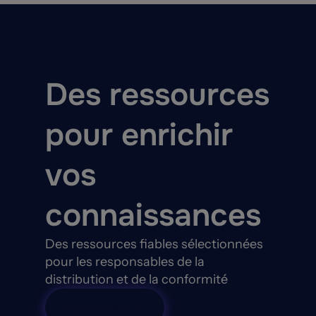
Des ressources
pour enrichir
vos
connaissances
Des ressources fiables sélectionnées
pour les responsables de la
distribution et de la conformité
Tout afficher