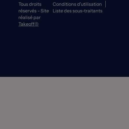
Tous droits
Conditions d'utilisation
réservés - Site
Liste des sous-traitants
réalisé par
Takeoff®