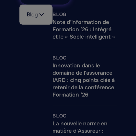
Blog
BLOG
Note d'information de
Formation ’26 : Intégré
et le « Socle intelligent »
BLOG
Innovation dans le
domaine de l'assurance
IARD : cinq points clés à
retenir de la conférence
Formation ‘26
BLOG
La nouvelle norme en
matière d'Assureur :