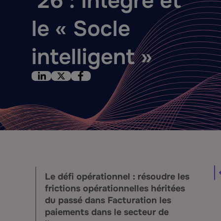
’26 : Intégré et
le « Socle
intelligent »
Le défi opérationnel : résoudre les
frictions opérationnelles héritées
du passé dans Facturation les
paiements dans le secteur de