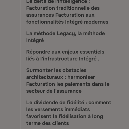
Le delta de l'intelligence :
Facturation traditionnelle des
assurances Facturation aux
fonctionnalités Intégré modernes
La méthode Legacy, la méthode
Intégré
Répondre aux enjeux essentiels
liés à l'infrastructure Intégré .
Surmonter les obstacles
architecturaux : harmoniser
Facturation les paiements dans le
secteur de l'assurance
Le dividende de fidélité : comment
les versements immédiats
favorisent la fidélisation à long
terme des clients