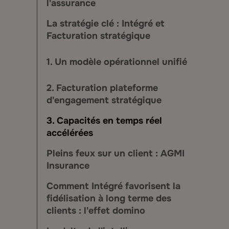
l'assurance
La stratégie clé : Intégré et
Facturation stratégique
1. Un modèle opérationnel unifié
2. Facturation plateforme
d'engagement stratégique
3. Capacités en temps réel
accélérées
Pleins feux sur un client : AGMI
Insurance
Comment Intégré favorisent la
fidélisation à long terme des
clients : l'effet domino