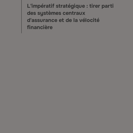
L'impératif stratégique : tirer parti
des systèmes centraux
d'assurance et de la vélocité
financière