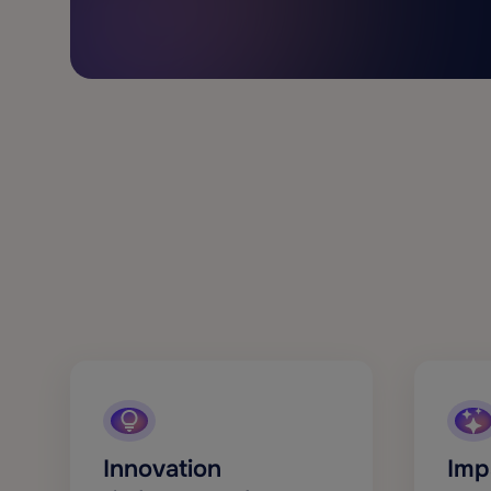
Innovation
Imp