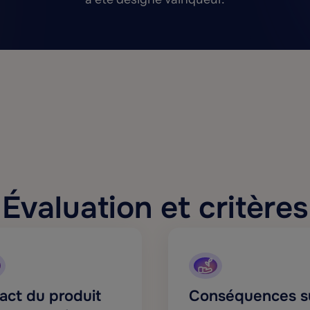
Évaluation et critères
act du produit
Conséquences s