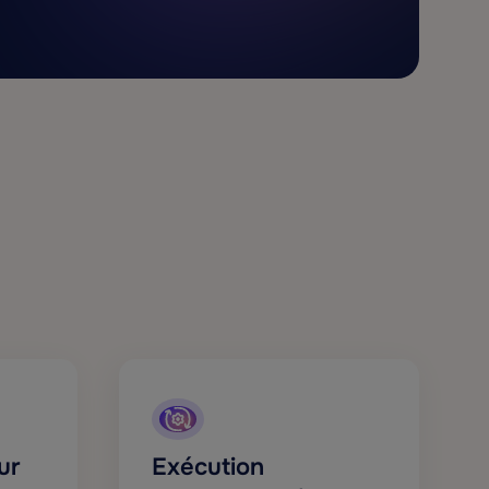
ur
Exécution