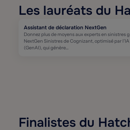
Les lauréats du 
Assistant de déclaration NextGen
Donnez plus de moyens aux experts en sinistres gr
NextGen Sinistres de Cognizant, optimisé par l’IA
(GenAI), qui génère…
Finalistes du Hat