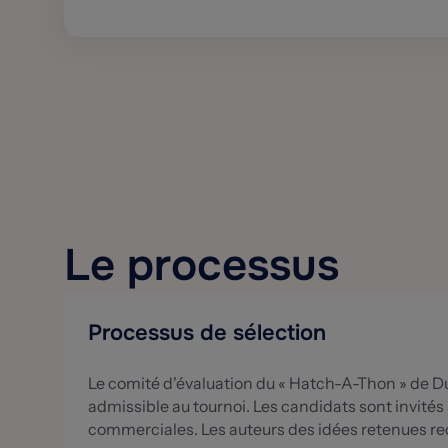
Le processus
Processus de sélection
Le comité d'évaluation du « Hatch-A-Thon » de D
admissible au tournoi. Les candidats sont invités à
commerciales. Les auteurs des idées retenues rece