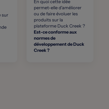
En quoi cette idée
permet-elle d'améliorer
ou de faire évoluer les
e sur
produits sur la
plateforme Duck Creek ?
onde
Est-ce conforme aux
normes de
développement de Duck
Creek ?