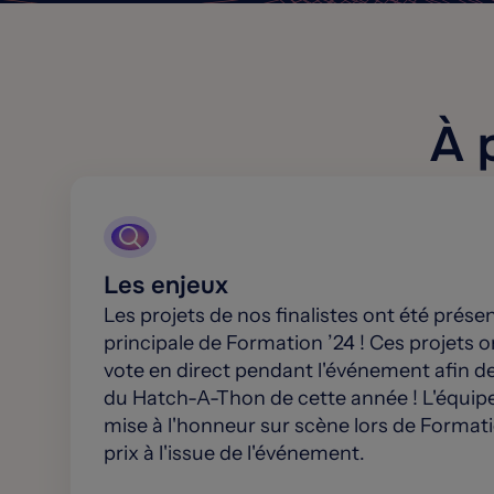
À 
Les enjeux
Les projets de nos finalistes ont été prése
principale de Formation ’24 ! Ces projets ont
vote en direct pendant l'événement afin de
du Hatch-A-Thon de cette année ! L'équip
mise à l'honneur sur scène lors de Formati
prix à l'issue de l'événement.