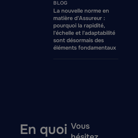
BLOG
La nouvelle norme en
matière d'Assureur :
pourquoi la rapidité,
l'échelle et l'adaptabilité
sont désormais des
éléments fondamentaux
En quoi
Vous
hésitez