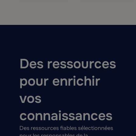
Des ressources
pour enrichir
vos
connaissances
Des ressources fiables sélectionnées
pour les responsables de la