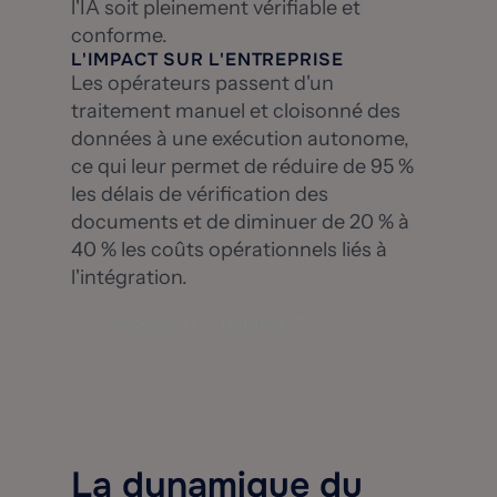
l'IA soit pleinement vérifiable et
conforme.
L'IMPACT SUR L'ENTREPRISE
Les opérateurs passent d'un
traitement manuel et cloisonné des
données à une exécution autonome,
ce qui leur permet de réduire de 95 %
les délais de vérification des
documents et de diminuer de 20 % à
40 % les coûts opérationnels liés à
l'intégration.
Découvrez l'IA régulée
La dynamique du