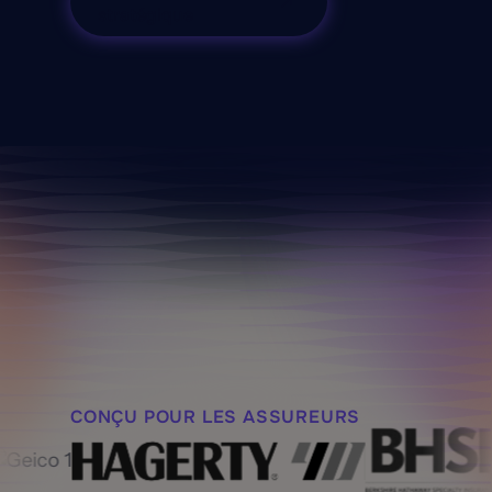
stratégique
CONÇU POUR LES ASSUREURS