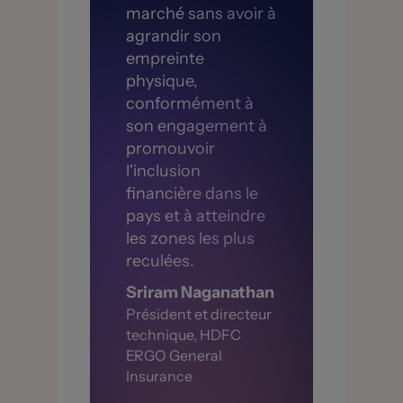
marché sans avoir à
agrandir son
empreinte
physique,
conformément à
son engagement à
promouvoir
l'inclusion
financière dans le
pays et à atteindre
les zones les plus
reculées.
Sriram Naganathan
Président et directeur
technique, HDFC
ERGO General
Insurance