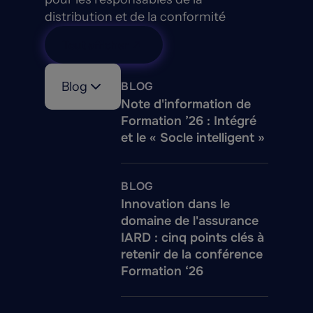
distribution et de la conformité
Tout afficher
Blog
BLOG
Note d'information de
Formation ’26 : Intégré
et le « Socle intelligent »
BLOG
Innovation dans le
domaine de l'assurance
IARD : cinq points clés à
retenir de la conférence
Formation ‘26