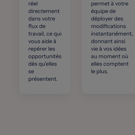
réel
permet à votre
directement
équipe de
dans votre
déployer des
flux de
modifications
travail, ce qui
instantanément,
vous aide à
donnant ainsi
repérer les
vie à vos idées
opportunités
au moment où
dès qu'elles
elles comptent
se
le plus.
présentent.