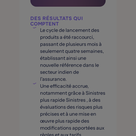
DES RÉSULTATS QUI
COMPTENT
Le cycle de lancement des
produits a été raccourci,
passant de plusieurs mois à
seulement quatre semaines,
établissant ainsi une
nouvelle référence dans le
secteur indien de
l'assurance.
Une efficacité accrue,
notamment grâce à Sinistres
plus rapide Sinistres , à des
évaluations des risques plus
précises et à une mise en
œuvre plus rapide des
modifications apportées aux
règles et aux tarifs.