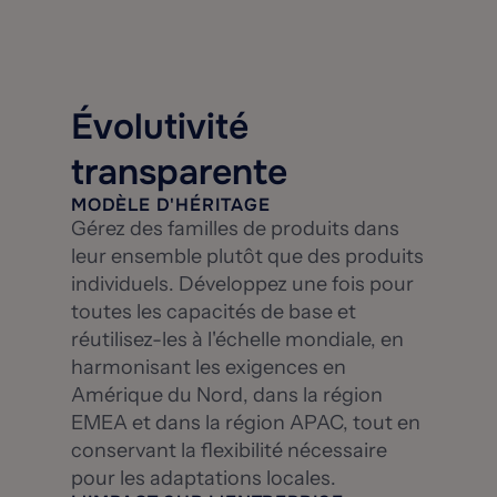
Évolutivité
transparente
MODÈLE D'HÉRITAGE
Gérez des familles de produits dans
leur ensemble plutôt que des produits
individuels. Développez une fois pour
toutes les capacités de base et
réutilisez-les à l'échelle mondiale, en
harmonisant les exigences en
Amérique du Nord, dans la région
EMEA et dans la région APAC, tout en
conservant la flexibilité nécessaire
pour les adaptations locales.