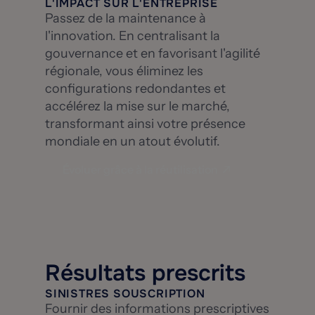
L'IMPACT SUR L'ENTREPRISE
Passez de la maintenance à
l'innovation. En centralisant la
gouvernance et en favorisant l'agilité
régionale, vous éliminez les
configurations redondantes et
accélérez la mise sur le marché,
transformant ainsi votre présence
mondiale en un atout évolutif.
Évoluer grâce à la réutilisation
Résultats prescrits
SINISTRES SOUSCRIPTION
Fournir des informations prescriptives