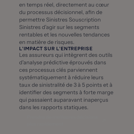
en temps réel, directement au cœur
du processus décisionnel, afin de
permettre Sinistres Souscription
Sinistres d'agir sur les segments
rentables et les nouvelles tendances
en matière de risques.
L'IMPACT SUR L'ENTREPRISE
Les assureurs qui intègrent des outils
d'analyse prédictive éprouvés dans
ces processus clés parviennent
systématiquement à réduire leurs
taux de sinistralité de 3 à 5 points et à
identifier des segments à forte marge
qui passaient auparavant inaperçus
dans les rapports statiques.
Prendre de meilleures décisions
plus rapidement