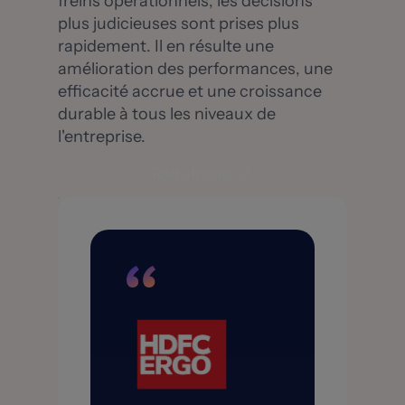
freins opérationnels, les décisions
plus judicieuses sont prises plus
rapidement. Il en résulte une
amélioration des performances, une
efficacité accrue et une croissance
durable à tous les niveaux de
l'entreprise.
Tout afficher