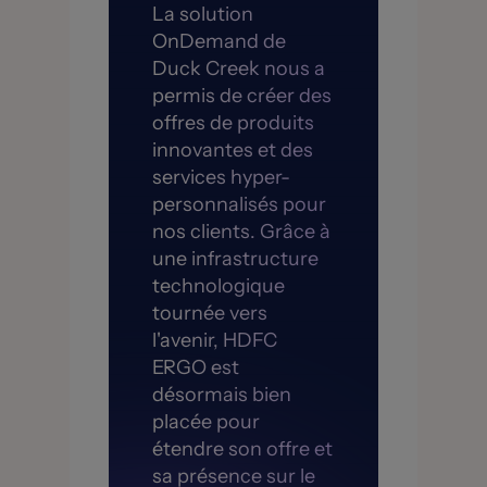
La solution
OnDemand de
Duck Creek nous a
permis de créer des
offres de produits
innovantes et des
services hyper-
personnalisés pour
nos clients. Grâce à
une infrastructure
technologique
tournée vers
l'avenir, HDFC
ERGO est
désormais bien
placée pour
étendre son offre et
sa présence sur le