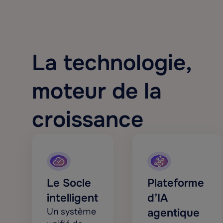
La technologie,
moteur de la
croissance
Le Socle
Plateforme
intelligent
d’IA
Un système
agentique