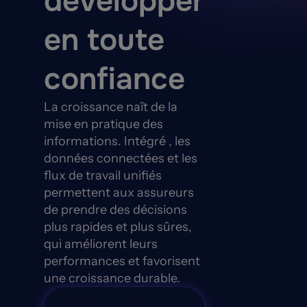
développer
en toute
confiance
La croissance naît de la
mise en pratique des
informations. Intégré , les
données connectées et les
flux de travail unifiés
permettent aux assureurs
de prendre des décisions
plus rapides et plus sûres,
qui améliorent leurs
performances et favorisent
une croissance durable.
Réserver une séance