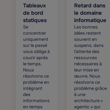
Tableaux
Retard dans
de bord
le domaine
statiques
informatique
Se
Les bonnes
concentrer
idées restent
uniquement
souvent en
sur le passé
suspens, dans
vous oblige à
l'attente des
courir après
ressources
le temps.
nécessaires à
Nous
leur mise en
résolvons ce
œuvre. Nous
problème en
résolvons ce
intégrant
problème grâce
des
à une
informations
architecture «
en temps
agentic » qui