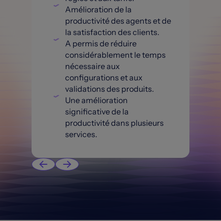
Amélioration de la
productivité des agents et de
la satisfaction des clients.
A permis de réduire
considérablement le temps
nécessaire aux
configurations et aux
validations des produits.
Une amélioration
significative de la
productivité dans plusieurs
services.