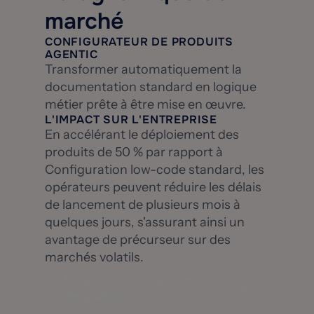
marché
CONFIGURATEUR DE PRODUITS
AGENTIC
Transformer automatiquement la
documentation standard en logique
métier prête à être mise en œuvre.
L'IMPACT SUR L'ENTREPRISE
En accélérant le déploiement des
produits de 50 % par rapport à
Configuration low-code standard, les
opérateurs peuvent réduire les délais
de lancement de plusieurs mois à
quelques jours, s'assurant ainsi un
avantage de précurseur sur des
marchés volatils.
Accélérer la mise sur le marché
des produits