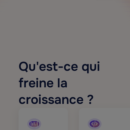
Qu'est-ce qui
freine la
croissance ?