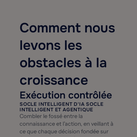
Comment nous
levons les
obstacles à la
croissance
Exécution contrôlée
SOCLE INTELLIGENT D'IA SOCLE
INTELLIGENT ET AGENTIQUE
Combler le fossé entre la
connaissance et l'action, en veillant à
ce que chaque décision fondée sur