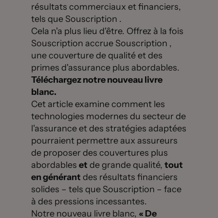
résultats commerciaux et financiers,
tels que Souscription .
Cela n'a plus lieu d'être. Offrez à la fois
Souscription accrue Souscription ,
une couverture de qualité et des
primes d'assurance plus abordables.
Téléchargez notre nouveau livre
blanc.
Cet article examine comment les
technologies modernes du secteur de
l'assurance et des stratégies adaptées
pourraient permettre aux assureurs
de proposer des couvertures plus
abordables
et
de grande qualité,
tout
en générant
des résultats financiers
solides – tels que Souscription – face
à des pressions incessantes.
Notre nouveau livre blanc,
« De