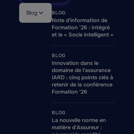
Blog
BLOG
Note d'information de
Formation ’26 : Intégré
et le « Socle intelligent »
BLOG
Innovation dans le
domaine de l'assurance
IARD : cinq points clés à
retenir de la conférence
Formation ‘26
BLOG
La nouvelle norme en
matière d'Assureur :