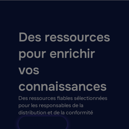
Des ressources
pour enrichir
vos
connaissances
Des ressources fiables sélectionnées
pour les responsables de la
distribution et de la conformité
Tout afficher