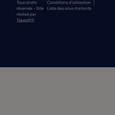
Tous droits
Conditions d'utilisation
réservés - Site
Liste des sous-traitants
réalisé par
Takeoff®