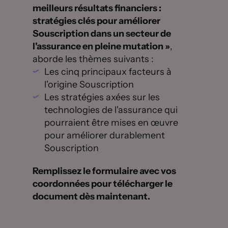
meilleurs résultats financiers :
stratégies clés pour améliorer
Souscription dans un secteur de
l'assurance en pleine mutation »
,
aborde les thèmes suivants :
Les cinq principaux facteurs à
l'origine Souscription
Les stratégies axées sur les
technologies de l'assurance qui
pourraient être mises en œuvre
pour améliorer durablement
Souscription
Remplissez le formulaire avec vos
coordonnées pour télécharger le
document dès maintenant.