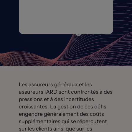
Creek
Technologies
Les assureurs généraux et les
assureurs IARD sont confrontés à des
pressions et à des incertitudes
croissantes. La gestion de ces défis
engendre généralement des coûts
supplémentaires qui se répercutent
sur les clients ainsi que sur les