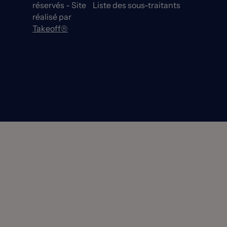
réservés - Site
Liste des sous-traitants
réalisé par
Takeoff®