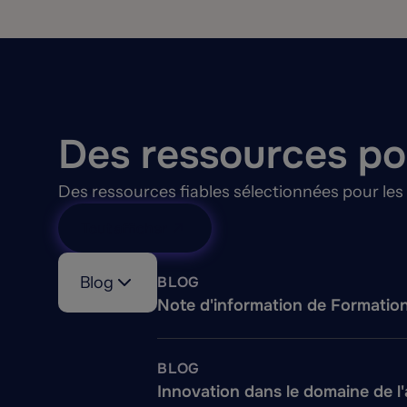
Des ressources po
Des ressources fiables sélectionnées pour les 
Tout afficher
Blog
BLOG
Note d'information de Formation ’
BLOG
Innovation dans le domaine de l'