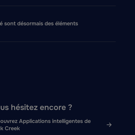
lité sont désormais des éléments
us hésitez encore ?
ouvrez Applications intelligentes de
k Creek