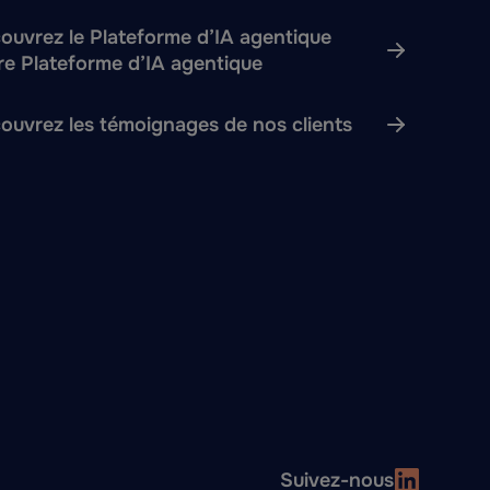
ouvrez le Plateforme d’IA agentique
re Plateforme d’IA agentique
ouvrez les témoignages de nos clients
Suivez-nous