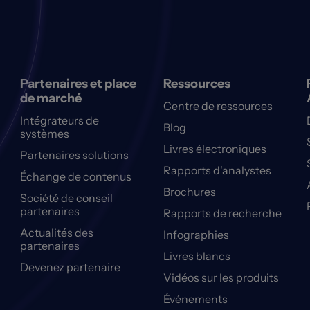
Partenaires et place
Ressources
de marché
Centre de ressources
Intégrateurs de
Blog
systèmes
Livres électroniques
Partenaires solutions
Rapports d'analystes
Échange de contenus
Brochures
Société de conseil
partenaires
Rapports de recherche
Actualités des
Infographies
partenaires
Livres blancs
Devenez partenaire
Vidéos sur les produits
Événements