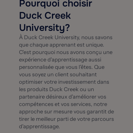
Pourquoi choisir
Duck Creek
University?
À Duck Creek University, nous savons
que chaque apprenant est unique.
C'est pourquoi nous avons conçu une
expérience d'apprentissage aussi
personnalisée que vous l'êtes. Que
vous soyez un client souhaitant
optimiser votre investissement dans
les produits Duck Creek ou un
partenaire désireux d'améliorer vos
compétences et vos services, notre
approche sur mesure vous garantit de
tirer le meilleur parti de votre parcours
d'apprentissage.