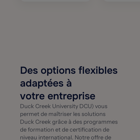
Des options flexibles
adaptées à
votre entreprise
Duck Creek University DCU) vous
permet de maîtriser les solutions
Duck Creek grâce à des programmes
de formation et de certification de
niveau international. Notre offre de