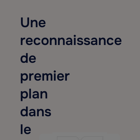
Une
reconnaissance
de
premier
plan
dans
le