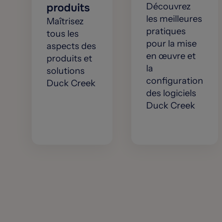
produits
Découvrez
les meilleures
Maîtrisez
pratiques
tous les
pour la mise
aspects des
en œuvre et
produits et
la
solutions
configuration
Duck Creek
des logiciels
Duck Creek