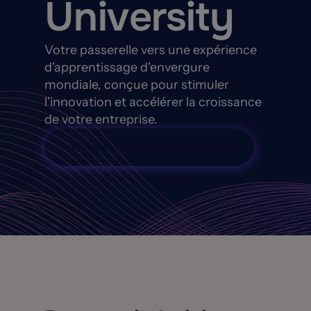
University
Votre passerelle vers une expérience
d'apprentissage d'envergure
mondiale, conçue pour stimuler
l'innovation et accélérer la croissance
de votre entreprise.
Inscrivez-vous dès maintenant