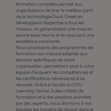
formation complète permet aux
organisations de tirer le meilleur parti
de la technologie Duck Creek en
développant l'expertise à tous les
niveaux, en garantissant une mise en
œuvre sans heurts et en assurant une
excellence constante.
Nous proposons des programmes de
formation sur mesure adaptés aux
besoins spécifiques de votre
organisation, permettant ainsi à votre
équipe d'acquérir les compétences et
les certifications nécessaires à sa
réussite. Grâce à l'accès au DCU
Learning Center, à des crédits de
formation et à des sessions animées
par des experts, nous donnons à vos
équipes les moyens de réussir dans le