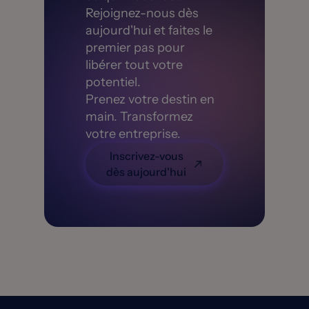
Rejoignez-nous dès
aujourd'hui et faites le
premier pas pour
libérer tout votre
potentiel.
Prenez votre destin en
main. Transformez
votre entreprise.
Inscrivez-vous
dès aujourd'hui