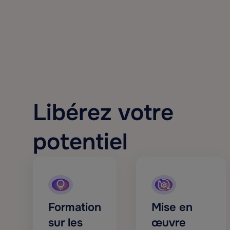
Libérez votre
potentiel
Formation
Mise en
sur les
œuvre