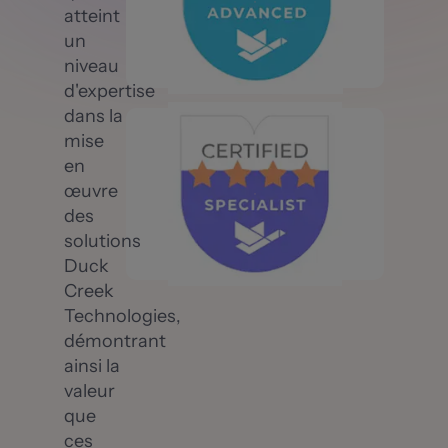
atteint
un
niveau
d'expertise
dans la
mise
en
œuvre
des
solutions
Duck
Creek
Technologies,
démontrant
ainsi la
valeur
que
ces