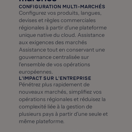
CONFIGURATION MULTI-MARCHÉS
Configurez vos produits, langues,
devises et règles commerciales
régionales à partir d'une plateforme
unique native du cloud. Assistance
aux exigences des marchés
Assistance tout en conservant une
gouvernance centralisée sur
l'ensemble de vos opérations
européennes.
L'IMPACT SUR L'ENTREPRISE
Pénétrez plus rapidement de
nouveaux marchés, simplifiez vos
opérations régionales et réduisez la
complexité liée à la gestion de
plusieurs pays à partir d'une seule et
même plateforme.
Découvrez nos capacités multi-