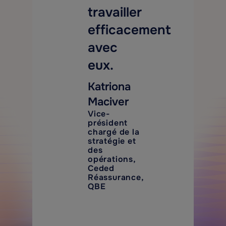
travailler
efficacement
avec
eux.
Katriona
Maciver
Vice-
président
chargé de la
stratégie et
des
opérations,
Ceded
Réassurance,
QBE