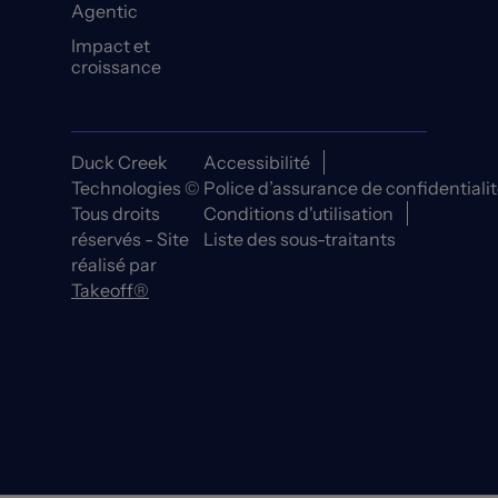
Agentic
Impact et
croissance
Duck Creek
Accessibilité
Technologies ©
Police d’assurance de confidentiali
Tous droits
Conditions d'utilisation
réservés - Site
Liste des sous-traitants
réalisé par
Takeoff®