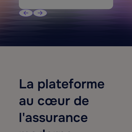
La plateforme
au cœur de
l'assurance