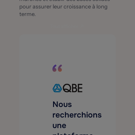
pour assurer leur croissance à long
terme.
Tout afficher
Nous
recherchions
une