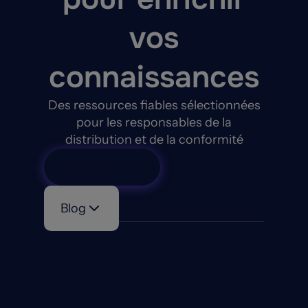
vos
connaissances
Des ressources fiables sélectionnées
pour les responsables de la
distribution et de la conformité
Tout afficher
Blog