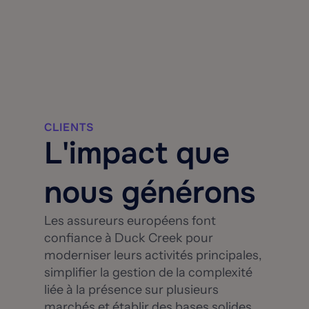
CLIENTS
L'impact que
nous générons
Les assureurs européens font
confiance à Duck Creek pour
moderniser leurs activités principales,
simplifier la gestion de la complexité
liée à la présence sur plusieurs
marchés et établir des bases solides