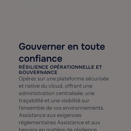
marchés
Gouverner en toute
confiance
RÉSILIENCE OPÉRATIONNELLE ET
GOUVERNANCE
Opérez sur une plateforme sécurisée
et native du cloud, offrant une
administration centralisée, une
traçabilité et une visibilité sur
l’ensemble de vos environnements.
Assistance aux exigences
réglementaires Assistance et aux
besoins en matière de résilience