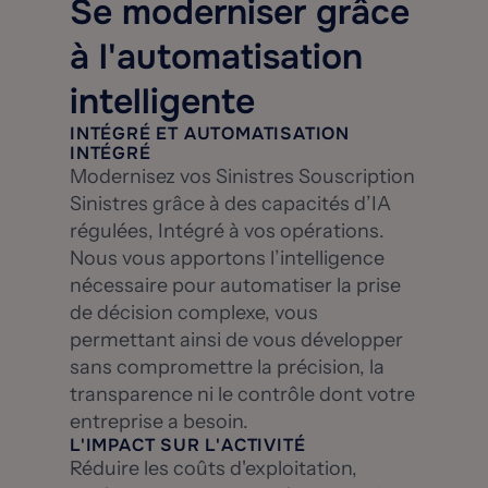
Se moderniser grâce
à l'automatisation
intelligente
INTÉGRÉ ET AUTOMATISATION
INTÉGRÉ
Modernisez vos Sinistres Souscription
Sinistres grâce à des capacités d’IA
régulées, Intégré à vos opérations.
Nous vous apportons l’intelligence
nécessaire pour automatiser la prise
de décision complexe, vous
permettant ainsi de vous développer
sans compromettre la précision, la
transparence ni le contrôle dont votre
entreprise a besoin.
L'IMPACT SUR L'ACTIVITÉ
Réduire les coûts d'exploitation,