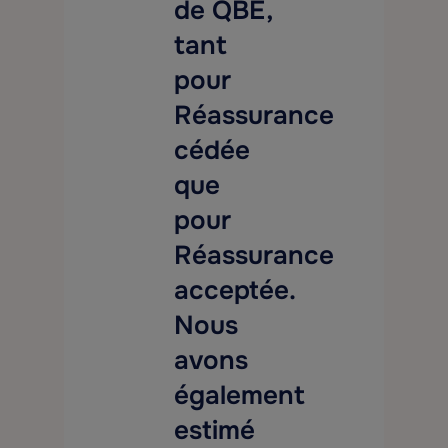
de QBE,
tant
pour
Réassurance
cédée
que
pour
Réassurance
acceptée.
Nous
avons
également
estimé