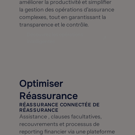
améliorer la productivité et simplifier
la gestion des opérations d'assurance
complexes, tout en garantissant la
transparence et le contrôle.
Découvrez les opérations
intelligentes
Optimiser
Réassurance
RÉASSURANCE CONNECTÉE DE
RÉASSURANCE
Assistance , clauses facultatives,
recouvrements et processus de
reporting financier via une plateforme