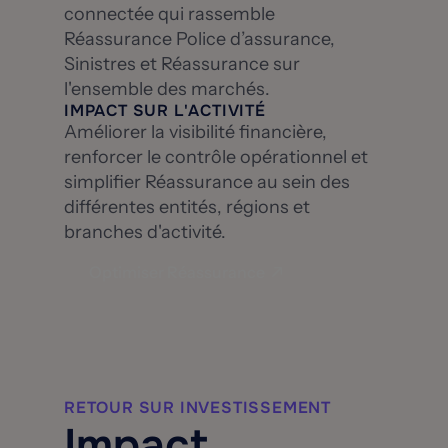
connectée qui rassemble
Réassurance Police d’assurance,
Sinistres et Réassurance sur
l'ensemble des marchés.
IMPACT SUR L'ACTIVITÉ
Améliorer la visibilité financière,
renforcer le contrôle opérationnel et
simplifier Réassurance au sein des
différentes entités, régions et
branches d'activité.
Optimiser Réassurance
RETOUR SUR INVESTISSEMENT
Impact