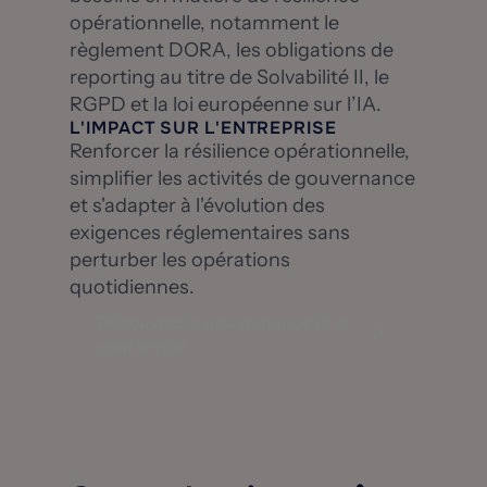
opérationnelle, notamment le
règlement DORA, les obligations de
reporting au titre de Solvabilité II, le
RGPD et la loi européenne sur l’IA.
L'IMPACT SUR L'ENTREPRISE
Renforcer la résilience opérationnelle,
simplifier les activités de gouvernance
et s'adapter à l'évolution des
exigences réglementaires sans
perturber les opérations
quotidiennes.
Découvrez la gouvernance et la
conformité