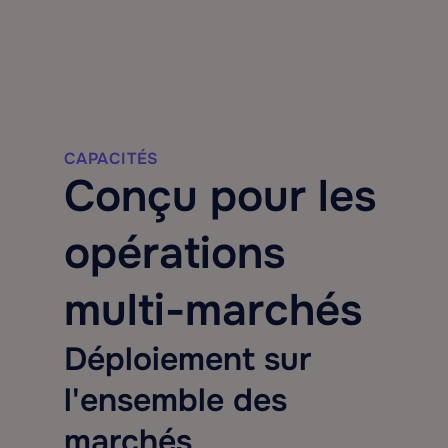
CAPACITÉS
Conçu pour les
opérations
multi-marchés
Déploiement sur
l'ensemble des
marchés