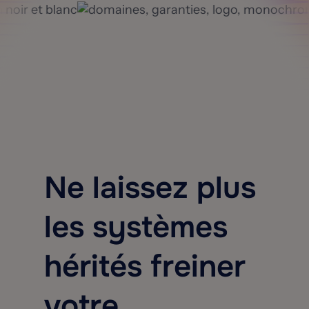
Ne laissez plus
les systèmes
hérités freiner
votre