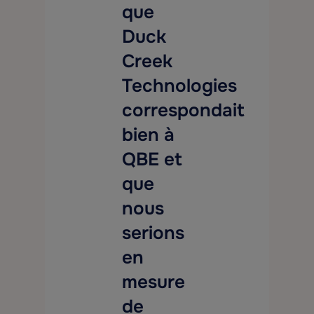
que
Duck
Creek
Technologies
correspondait
bien à
QBE et
que
nous
serions
en
mesure
de