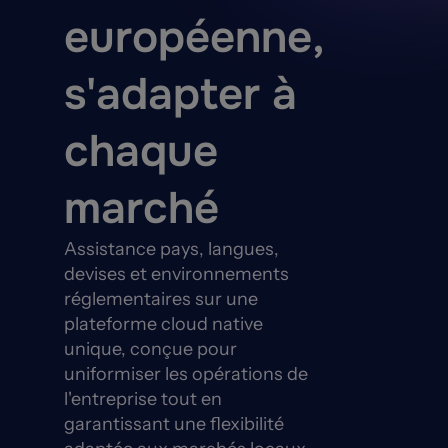
européenne,
s'adapter à
chaque
marché
Assistance pays, langues,
devises et environnements
réglementaires sur une
plateforme cloud native
unique, conçue pour
uniformiser les opérations de
l'entreprise tout en
garantissant une flexibilité